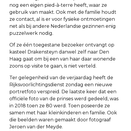
nog een eigen pied-à-terre heeft, waar ze
gebruik van maakt. Ook met de familie houdt
ze contact, al is er voor fysieke ontmoetingen
net als bij andere Nederlandse gezinnen enig
puzzelwerk nodig.
Of ze één toegestane bezoeker ontvangt op
kasteel Drakensteyn danwel zelf naar Den
Haag gaat om bij een van haar daar wonende
zoons op visite te gaan, is niet verteld.
Ter gelegenheid van de verjaardag heeft de
Rijksvoorlichtingsdienst zondag een nieuwe
portretfoto verspreid. De laatste keer dat een
officiële foto van de prinses werd gedeeld, was
in 2018 toen ze 80 werd. Toen poseerde ze
samen met haar kleinkinderen en familie. Ook
die beelden waren gemaakt door fotograaf
Jeroen van der Meyde.