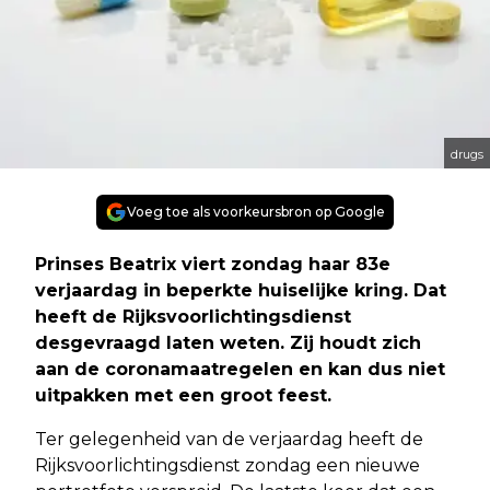
drugs
Voeg toe als voorkeursbron op Google
Prinses Beatrix viert zondag haar 83e
verjaardag in beperkte huiselijke kring. Dat
heeft de Rijksvoorlichtingsdienst
desgevraagd laten weten. Zij houdt zich
aan de coronamaatregelen en kan dus niet
uitpakken met een groot feest.
Ter gelegenheid van de verjaardag heeft de
Rijksvoorlichtingsdienst zondag een nieuwe