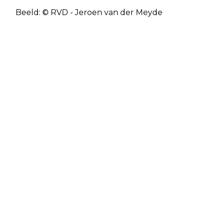
Beeld: © RVD - Jeroen van der Meyde