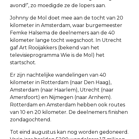
avond!”, zo moedigde ze de lopers aan.
Johnny de Mol doet mee aan de tocht van 20
kilometer in Amsterdam, waar burgemeester
Femke Halsema de deelnemers aan de 40
kilometer lange tocht wegschoot. In Utrecht
gaf Art Rooijakkers (bekend van het
televisieprogramma Wie is de Mol) het
startschot.
Er zijn nachtelijke wandelingen van 40
kilometer in Rotterdam (naar Den Haag),
Amsterdam (naar Haarlem), Utrecht (naar
Amersfoort) en Nijmegen (naar Arnhem).
Rotterdam en Amsterdam hebben ook routes
van 10 en 20 kilometer. De deelnemers finishen
zondagochtend.
Tot eind augustus kan nog worden gedoneerd.