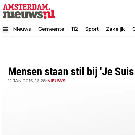
Nieuws
Gemeente
112
Sport
Zakelijk
Mensen staan stil bij 'Je Suis
11 JAN 2015, 16:28
•
NIEUWS