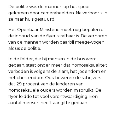
De politie was de mannen op het spoor
gekomen door camerabeelden. Na verhoor zijn
ze naar huis gestuurd.
Het Openbaar Ministerie moet nog bepalen of
de inhoud van de flyer strafbaar is. De verhoren
van de mannen worden daarbij meegewogen,
aldus de politie.
In de folder, die bij mensen in de bus werd
gedaan, staat onder meer dat homoseksualiteit
verboden is volgens de islam, het jodendom en
het christendom. Ook beweren de schrijvers
dat 29 procent van de kinderen van
homoseksuele ouders worden misbruikt. De
flyer leidde tot veel verontwaardiging. Een
aantal mensen heeft aangifte gedaan.