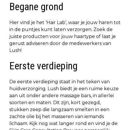
Begane grond
Hier vind je het ‘Hair Lab’, waar je jouw haren tot
in de puntjes kunt laten verzorgen. Zoek de
juiste producten voor jouw haartype of laat je
gerust adviseren door de medewerkers van
Lush!
Eerste verdieping
De eerste verdieping staat in het teken van
huidverzorging. Lush biedt je een ruime keuze
aan uit onder andere massage bars, in allerlei
soorten en maten. Dit zijn, kort gezegd,
stukken zeep die langzaam smelten in een
zachte olie bij het masseren van iemands
lichaam. Kijk nog wat langer rond en vind je de