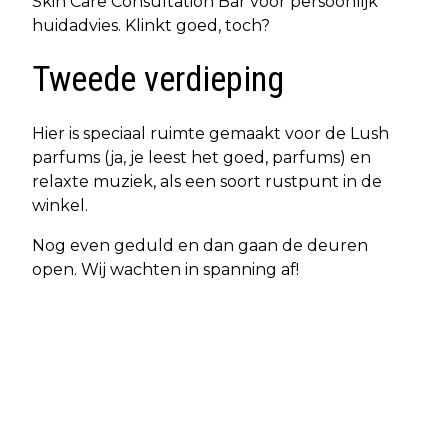
Skin Care Consultation Bar voor persoonlijk
huidadvies. Klinkt goed, toch?
Tweede verdieping
Hier is speciaal ruimte gemaakt voor de Lush
parfums (ja, je leest het goed, parfums) en
relaxte muziek, als een soort rustpunt in de
winkel.
Nog even geduld en dan gaan de deuren
open. Wij wachten in spanning af!