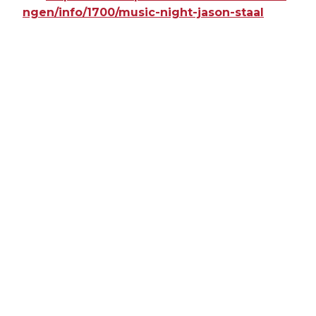
ngen/info/1700/music-night-jason-staal