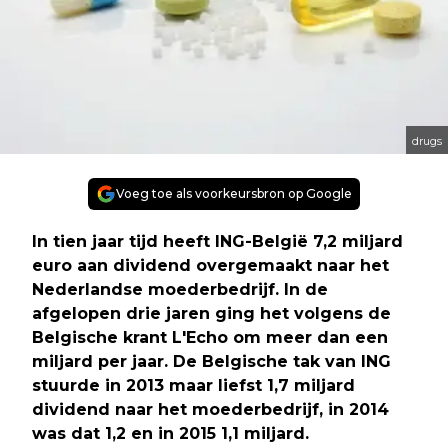
drugs
Voeg toe als voorkeursbron op Google
In tien jaar tijd heeft ING-België 7,2 miljard
euro aan dividend overgemaakt naar het
Nederlandse moederbedrijf. In de
afgelopen drie jaren ging het volgens de
Belgische krant L'Echo om meer dan een
miljard per jaar. De Belgische tak van ING
stuurde in 2013 maar liefst 1,7 miljard
dividend naar het moederbedrijf, in 2014
was dat 1,2 en in 2015 1,1 miljard.