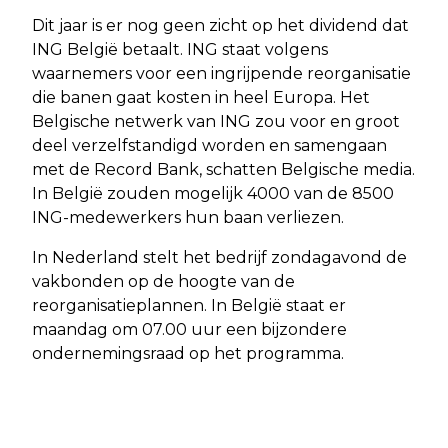
Dit jaar is er nog geen zicht op het dividend dat
ING België betaalt. ING staat volgens
waarnemers voor een ingrijpende reorganisatie
die banen gaat kosten in heel Europa. Het
Belgische netwerk van ING zou voor en groot
deel verzelfstandigd worden en samengaan
met de Record Bank, schatten Belgische media.
In België zouden mogelijk 4000 van de 8500
ING-medewerkers hun baan verliezen.
In Nederland stelt het bedrijf zondagavond de
vakbonden op de hoogte van de
reorganisatieplannen. In België staat er
maandag om 07.00 uur een bijzondere
ondernemingsraad op het programma.