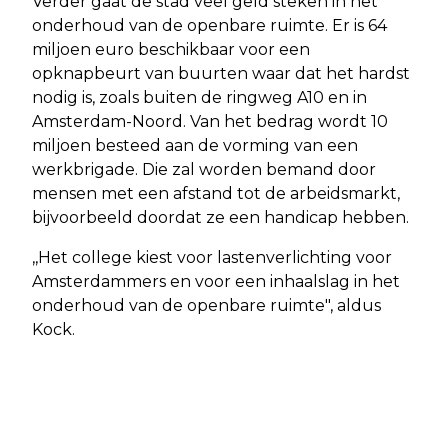
Verder gaat de stad veel geld steken in het
onderhoud van de openbare ruimte. Er is 64
miljoen euro beschikbaar voor een
opknapbeurt van buurten waar dat het hardst
nodig is, zoals buiten de ringweg A10 en in
Amsterdam-Noord. Van het bedrag wordt 10
miljoen besteed aan de vorming van een
werkbrigade. Die zal worden bemand door
mensen met een afstand tot de arbeidsmarkt,
bijvoorbeeld doordat ze een handicap hebben.
,,Het college kiest voor lastenverlichting voor
Amsterdammers en voor een inhaalslag in het
onderhoud van de openbare ruimte", aldus
Kock.