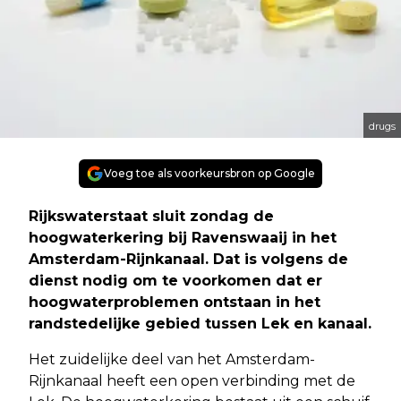
drugs
Voeg toe als voorkeursbron op Google
Rijkswaterstaat sluit zondag de
hoogwaterkering bij Ravenswaaij in het
Amsterdam-Rijnkanaal. Dat is volgens de
dienst nodig om te voorkomen dat er
hoogwaterproblemen ontstaan in het
randstedelijke gebied tussen Lek en kanaal.
Het zuidelijke deel van het Amsterdam-
Rijnkanaal heeft een open verbinding met de