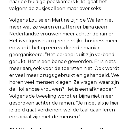
naar de huidige peeskamers kijkt, gaat het
volgens de zusjes alleen maar over seks.
Volgens Louise en Martine zijn de Wallen niet
meer wat ze waren en zitten er bijna geen
Nederlandse vrouwen meer achter de ramen.
Het is volgens hun geen eerlijke business meer
en wordt het op een verkeerde manier
georganiseerd. “Het beroep is uit zijn verband
gerukt. Het is een bende geworden. Er is niets
meer aan, ook voor de toeristen niet. Ook wordt
er veel meer drugs gebruikt en gehandeld. We
horen veel mensen klagen. Ze vragen: waar zijn
de Hollandse vrouwen? Het is een afknapper.”
Volgens de tweeling wordt er bijna niet meer
gesproken achter de ramen. “Je moet als je hier
je geld gaat verdienen, wel de taal gaan leren
en sociaal zijn met de mensen.”