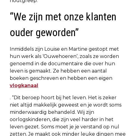
houtgreep.”
“We zijn met onze klanten
ouder geworden”
Inmiddels zijn Louise en Martine gestopt met
hun werk als ‘Ouwehoeren’, zoals ze worden
genoemd in de documentaire die over hun
leven is gemaakt. Ze hebben een aantal
boeken geschreven en hebben een eigen
vlogkanaal
. “Dit beroep hoort bij het leven. Het is zeker
niet altijd makkelijk geweest en je wordt soms
minderwaardig behandeld. Wij zijn
oorlogskinderen, die zijn veel harder in het
leven gezet. Soms moet je je verstand op nul
zetten. Je maakt ook minder leuke dingen mee