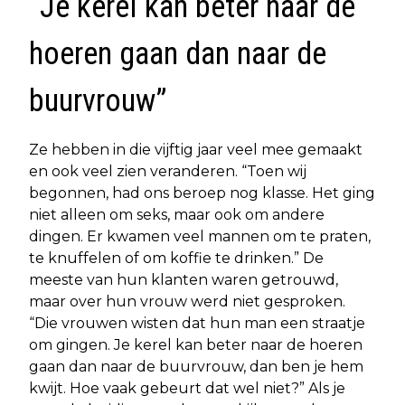
“Je kerel kan beter naar de
hoeren gaan dan naar de
buurvrouw”
Ze hebben in die vijftig jaar veel mee gemaakt
en ook veel zien veranderen. “Toen wij
begonnen, had ons beroep nog klasse. Het ging
niet alleen om seks, maar ook om andere
dingen. Er kwamen veel mannen om te praten,
te knuffelen of om koffie te drinken.” De
meeste van hun klanten waren getrouwd,
maar over hun vrouw werd niet gesproken.
“Die vrouwen wisten dat hun man een straatje
om gingen. Je kerel kan beter naar de hoeren
gaan dan naar de buurvrouw, dan ben je hem
kwijt. Hoe vaak gebeurt dat wel niet?” Als je