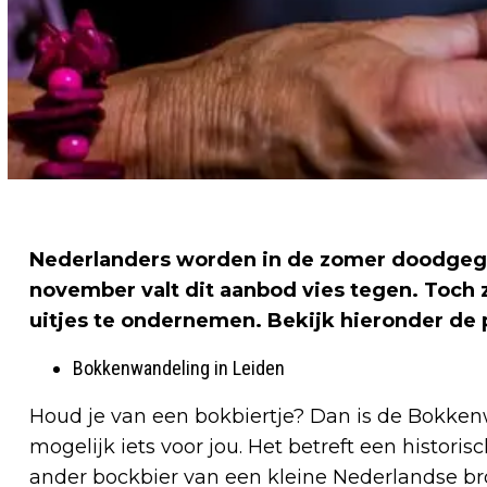
Nederlanders worden in de zomer doodgeg
november valt dit aanbod vies tegen. Toch 
uitjes te ondernemen. Bekijk hieronder de p
Bokkenwandeling in Leiden
Houd je van een bokbiertje? Dan is de Bokke
mogelijk iets voor jou. Het betreft een histori
ander bockbier van een kleine Nederlandse br