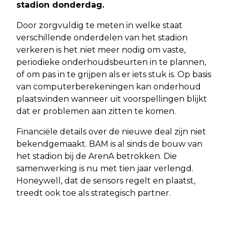
stadion donderdag.
Door zorgvuldig te meten in welke staat
verschillende onderdelen van het stadion
verkeren is het niet meer nodig om vaste,
periodieke onderhoudsbeurten in te plannen,
of om pas in te grijpen als er iets stuk is. Op basis
van computerberekeningen kan onderhoud
plaatsvinden wanneer uit voorspellingen blijkt
dat er problemen aan zitten te komen.
Financiële details over de nieuwe deal zijn niet
bekendgemaakt. BAM is al sinds de bouw van
het stadion bij de ArenA betrokken. Die
samenwerking is nu met tien jaar verlengd.
Honeywell, dat de sensors regelt en plaatst,
treedt ook toe als strategisch partner.