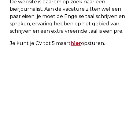
De website is daarom op zoek naar een
bierjournalist. Aan de vacature zitten wel een
paar eisen: je moet de Engelse taal schrijven en
spreken, ervaring hebben op het gebied van
schrijven en een extra vreemde taal is een pre.
Je kunt je CV tot 5 maart
hier
opsturen.