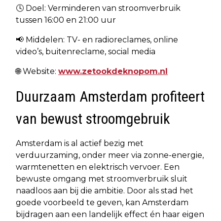
🕓 Doel: Verminderen van stroomverbruik
tussen 16:00 en 21:00 uur
📢 Middelen: TV- en radioreclames, online
video’s, buitenreclame, social media
🌐 Website:
www.zetookdeknopom.nl
Duurzaam Amsterdam profiteert
van bewust stroomgebruik
Amsterdam is al actief bezig met
verduurzaming, onder meer via zonne-energie,
warmtenetten en elektrisch vervoer. Een
bewuste omgang met stroomverbruik sluit
naadloos aan bij die ambitie. Door als stad het
goede voorbeeld te geven, kan Amsterdam
bijdragen aan een landelijk effect én haar eigen