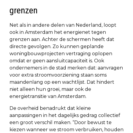
grenzen
Net als in andere delen van Nederland, loopt
ook in Amsterdam het energienet tegen
grenzen aan. Achter de schermen heeft dat
directe gevolgen. Zo kunnen geplande
woningbouwprojecten vertraging oplopen
omdat er geen aansluitcapaciteit is. Ook
ondernemers in de stad merken dat: aanvragen
voor extra stroomvoorziening staan soms
maandenlang op een wachtlijst. Dat hindert
niet alleen hun groei, maar ook de
energietransitie van Amsterdam.
De overheid benadrukt dat kleine
aanpassingen in het dagelijks gedrag collectief
een groot verschil maken. “Door bewust te
kiezen wanneer we stroom verbruiken, houden