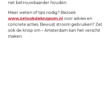
net betrouwbaarder houden.
Meer weten of tips nodig? Bezoek
www.zetookdeknopom.nl
voor advies en
concrete acties. Bewust stroom gebruiken? Zet
ook de knop om – Amsterdam kan het verschil
maken.