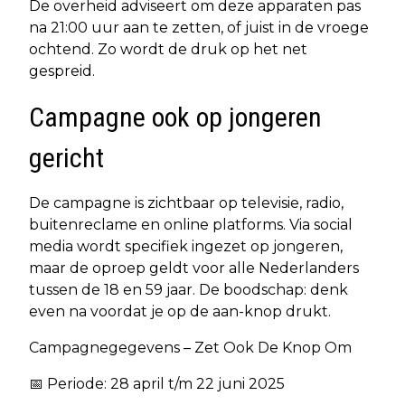
De overheid adviseert om deze apparaten pas
na 21:00 uur aan te zetten, of juist in de vroege
ochtend. Zo wordt de druk op het net
gespreid.
Campagne ook op jongeren
gericht
De campagne is zichtbaar op televisie, radio,
buitenreclame en online platforms. Via social
media wordt specifiek ingezet op jongeren,
maar de oproep geldt voor alle Nederlanders
tussen de 18 en 59 jaar. De boodschap: denk
even na voordat je op de aan-knop drukt.
Campagnegegevens – Zet Ook De Knop Om
📅 Periode: 28 april t/m 22 juni 2025