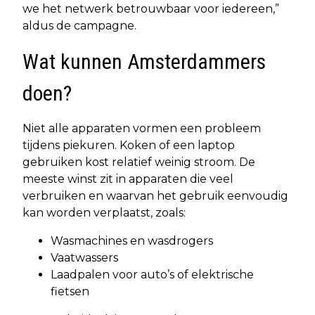
we het netwerk betrouwbaar voor iedereen,”
aldus de campagne.
Wat kunnen Amsterdammers
doen?
Niet alle apparaten vormen een probleem
tijdens piekuren. Koken of een laptop
gebruiken kost relatief weinig stroom. De
meeste winst zit in apparaten die veel
verbruiken en waarvan het gebruik eenvoudig
kan worden verplaatst, zoals:
Wasmachines en wasdrogers
Vaatwassers
Laadpalen voor auto’s of elektrische
fietsen