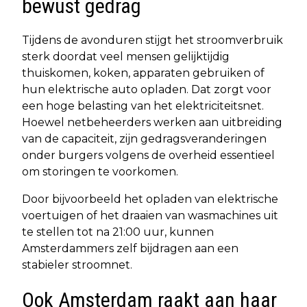
bewust gedrag
Tijdens de avonduren stijgt het stroomverbruik
sterk doordat veel mensen gelijktijdig
thuiskomen, koken, apparaten gebruiken of
hun elektrische auto opladen. Dat zorgt voor
een hoge belasting van het elektriciteitsnet.
Hoewel netbeheerders werken aan uitbreiding
van de capaciteit, zijn gedragsveranderingen
onder burgers volgens de overheid essentieel
om storingen te voorkomen.
Door bijvoorbeeld het opladen van elektrische
voertuigen of het draaien van wasmachines uit
te stellen tot na 21:00 uur, kunnen
Amsterdammers zelf bijdragen aan een
stabieler stroomnet.
Ook Amsterdam raakt aan haar