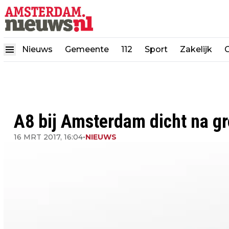
Nieuws
Gemeente
112
Sport
Zakelijk
A8 bij Amsterdam dicht na gr
16 MRT 2017, 16:04
•
NIEUWS