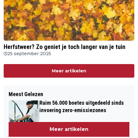
Herfstweer? Zo geniet je toch langer van je tuin
25 september 2025
Meer artikelen
Meest Gelezen
Ruim 56.000 boetes uitgedeeld sinds
invoering zero-emissiezones
Meer artikelen