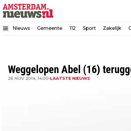
Nieuws
Gemeente
112
Sport
Zakelijk
Weggelopen Abel (16) terugg
26 NOV 2014, 14:00
•
LAATSTE NIEUWS