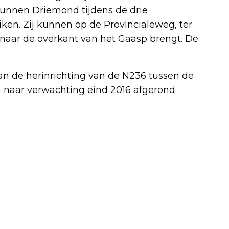
s kunnen Driemond tijdens de drie
ken. Zij kunnen op de Provincialeweg, ter
 naar de overkant van het Gaasp brengt. De
 de herinrichting van de N236 tussen de
 naar verwachting eind 2016 afgerond.