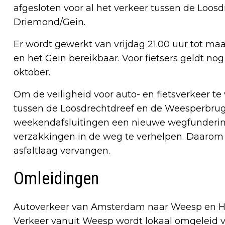
afgesloten voor al het verkeer tussen de Loos
Driemond/Gein.
Er wordt gewerkt van vrijdag 21.00 uur tot ma
en het Gein bereikbaar. Voor fietsers geldt nog
oktober.
Om de veiligheid voor auto- en fietsverkeer t
tussen de Loosdrechtdreef en de Weesperbrug 
weekendafsluitingen een nieuwe wegfunderin
verzakkingen in de weg te verhelpen. Daarom
asfaltlaag vervangen.
Omleidingen
Autoverkeer van Amsterdam naar Weesp en Hil
Verkeer vanuit Weesp wordt lokaal omgeleid v