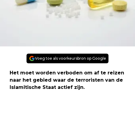
Voeg toe als voorkeursbron op Google
Het moet worden verboden om af te reizen
naar het gebied waar de terroristen van de
Islamitische Staat actief zijn.