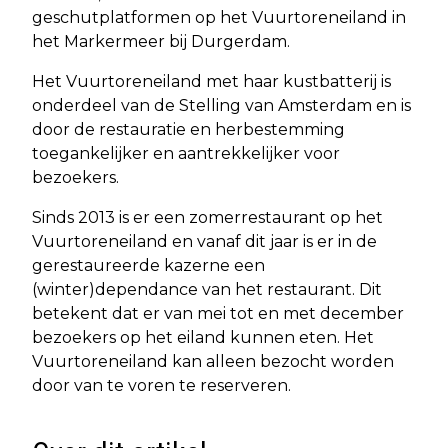
geschutplatformen op het Vuurtoreneiland in
het Markermeer bij Durgerdam.
Het Vuurtoreneiland met haar kustbatterij is
onderdeel van de Stelling van Amsterdam en is
door de restauratie en herbestemming
toegankelijker en aantrekkelijker voor
bezoekers.
Sinds 2013 is er een zomerrestaurant op het
Vuurtoreneiland en vanaf dit jaar is er in de
gerestaureerde kazerne een
(winter)dependance van het restaurant. Dit
betekent dat er van mei tot en met december
bezoekers op het eiland kunnen eten. Het
Vuurtoreneiland kan alleen bezocht worden
door van te voren te reserveren.