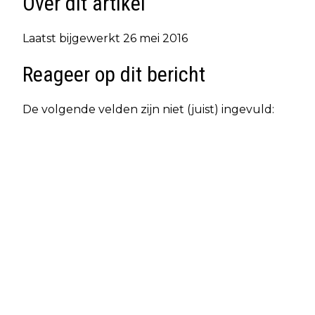
Over dit artikel
Laatst bijgewerkt 26 mei 2016
Reageer op dit bericht
De volgende velden zijn niet (juist) ingevuld: