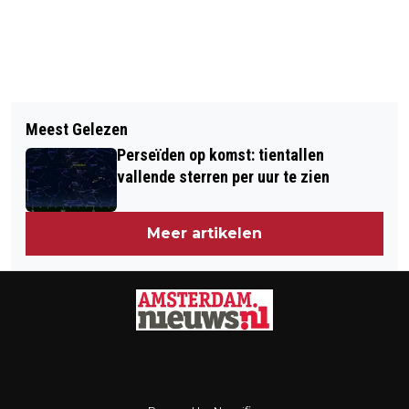
Meest Gelezen
Perseïden op komst: tientallen
vallende sterren per uur te zien
Meer artikelen