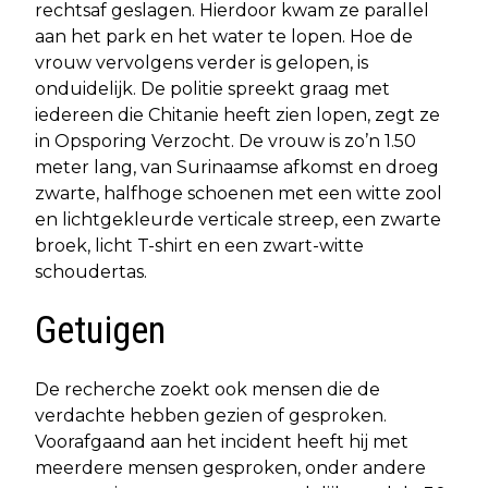
rechtsaf geslagen. Hierdoor kwam ze parallel
aan het park en het water te lopen. Hoe de
vrouw vervolgens verder is gelopen, is
onduidelijk. De politie spreekt graag met
iedereen die Chitanie heeft zien lopen, zegt ze
in Opsporing Verzocht. De vrouw is zo’n 1.50
meter lang, van Surinaamse afkomst en droeg
zwarte, halfhoge schoenen met een witte zool
en lichtgekleurde verticale streep, een zwarte
broek, licht T-shirt en een zwart-witte
schoudertas.
Getuigen
De recherche zoekt ook mensen die de
verdachte hebben gezien of gesproken.
Voorafgaand aan het incident heeft hij met
meerdere mensen gesproken, onder andere