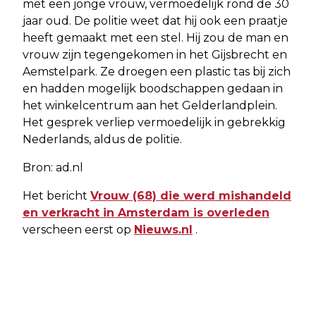
met een jonge vrouw, vermoedelijk rond de 30
jaar oud. De politie weet dat hij ook een praatje
heeft gemaakt met een stel. Hij zou de man en
vrouw zijn tegengekomen in het Gijsbrecht en
Aemstelpark. Ze droegen een plastic tas bij zich
en hadden mogelijk boodschappen gedaan in
het winkelcentrum aan het Gelderlandplein.
Het gesprek verliep vermoedelijk in gebrekkig
Nederlands, aldus de politie.
Bron: ad.nl
Het bericht
Vrouw (68) die werd mishandeld
en verkracht in Amsterdam is overleden
verscheen eerst op
Nieuws.nl
.