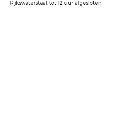
Rijkswaterstaat tot 12 uur afgesloten.