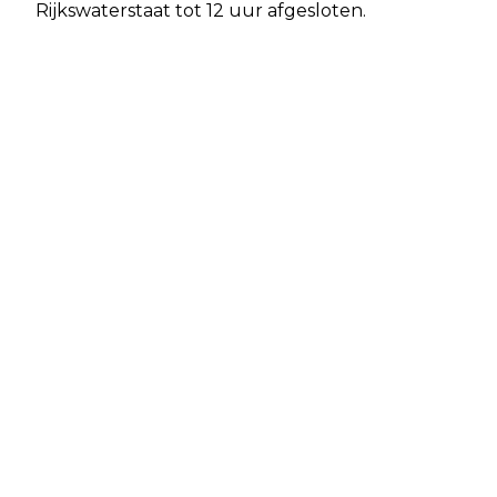
Rijkswaterstaat tot 12 uur afgesloten.