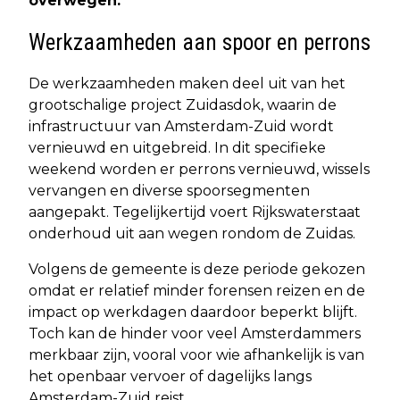
overwegen.
Werkzaamheden aan spoor en perrons
De werkzaamheden maken deel uit van het
grootschalige project Zuidasdok, waarin de
infrastructuur van Amsterdam-Zuid wordt
vernieuwd en uitgebreid. In dit specifieke
weekend worden er perrons vernieuwd, wissels
vervangen en diverse spoorsegmenten
aangepakt. Tegelijkertijd voert Rijkswaterstaat
onderhoud uit aan wegen rondom de Zuidas.
Volgens de gemeente is deze periode gekozen
omdat er relatief minder forensen reizen en de
impact op werkdagen daardoor beperkt blijft.
Toch kan de hinder voor veel Amsterdammers
merkbaar zijn, vooral voor wie afhankelijk is van
het openbaar vervoer of dagelijks langs
Amsterdam-Zuid reist.