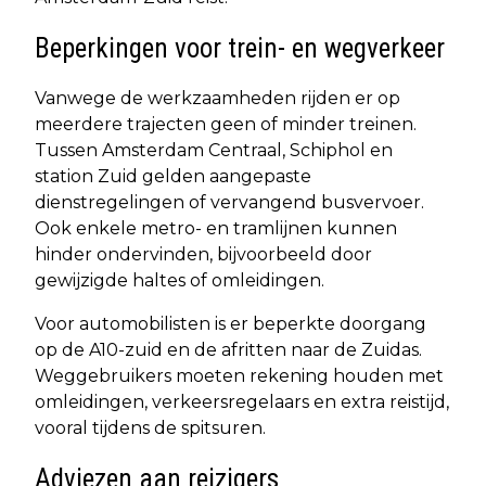
Beperkingen voor trein- en wegverkeer
Vanwege de werkzaamheden rijden er op
meerdere trajecten geen of minder treinen.
Tussen Amsterdam Centraal, Schiphol en
station Zuid gelden aangepaste
dienstregelingen of vervangend busvervoer.
Ook enkele metro- en tramlijnen kunnen
hinder ondervinden, bijvoorbeeld door
gewijzigde haltes of omleidingen.
Voor automobilisten is er beperkte doorgang
op de A10-zuid en de afritten naar de Zuidas.
Weggebruikers moeten rekening houden met
omleidingen, verkeersregelaars en extra reistijd,
vooral tijdens de spitsuren.
Adviezen aan reizigers