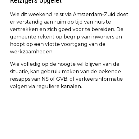
Reizigers opgelet
Wie dit weekend reist via Amsterdam-Zuid doet
er verstandig aan ruim op tijd van huis te
vertrekken en zich goed voor te bereiden. De
gemeente rekent op begrip van inwoners en
hoopt op een vlotte voortgang van de
werkzaamheden.
Wie volledig op de hoogte wil blijven van de
situatie, kan gebruik maken van de bekende
reisapps van NS of GVB, of verkeersinformatie
volgen via reguliere kanalen.