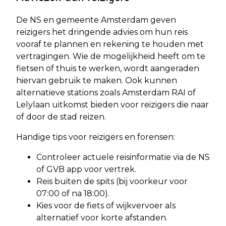
De NS en gemeente Amsterdam geven
reizigers het dringende advies om hun reis
vooraf te plannen en rekening te houden met
vertragingen. Wie de mogelijkheid heeft om te
fietsen of thuis te werken, wordt aangeraden
hiervan gebruik te maken. Ook kunnen
alternatieve stations zoals Amsterdam RAI of
Lelylaan uitkomst bieden voor reizigers die naar
of door de stad reizen.
Handige tips voor reizigers en forensen:
Controleer actuele reisinformatie via de NS
of GVB app voor vertrek.
Reis buiten de spits (bij voorkeur voor
07:00 of na 18:00).
Kies voor de fiets of wijkvervoer als
alternatief voor korte afstanden.