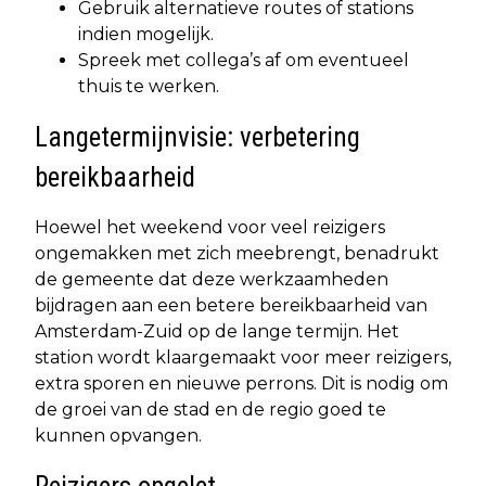
Gebruik alternatieve routes of stations
indien mogelijk.
Spreek met collega’s af om eventueel
thuis te werken.
Langetermijnvisie: verbetering
bereikbaarheid
Hoewel het weekend voor veel reizigers
ongemakken met zich meebrengt, benadrukt
de gemeente dat deze werkzaamheden
bijdragen aan een betere bereikbaarheid van
Amsterdam-Zuid op de lange termijn. Het
station wordt klaargemaakt voor meer reizigers,
extra sporen en nieuwe perrons. Dit is nodig om
de groei van de stad en de regio goed te
kunnen opvangen.