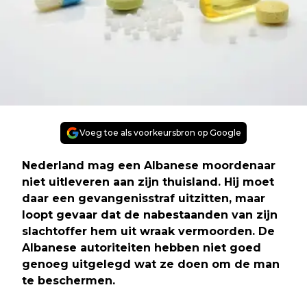
Voeg toe als voorkeursbron op Google
Nederland mag een Albanese moordenaar
niet uitleveren aan zijn thuisland. Hij moet
daar een gevangenisstraf uitzitten, maar
loopt gevaar dat de nabestaanden van zijn
slachtoffer hem uit wraak vermoorden. De
Albanese autoriteiten hebben niet goed
genoeg uitgelegd wat ze doen om de man
te beschermen.