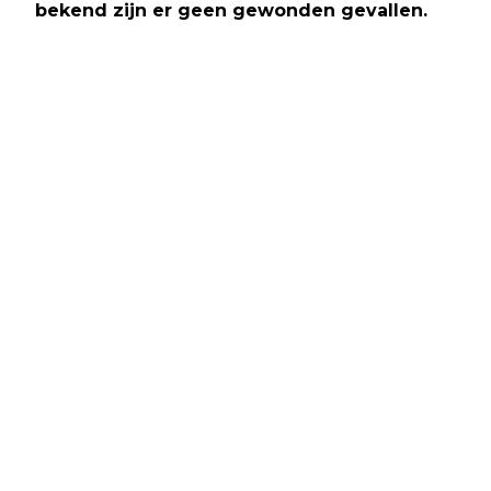
bekend zijn er geen gewonden gevallen.