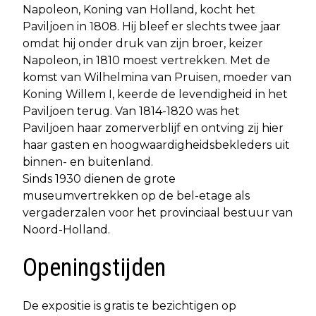
Napoleon, Koning van Holland, kocht het
Paviljoen in 1808. Hij bleef er slechts twee jaar
omdat hij onder druk van zijn broer, keizer
Napoleon, in 1810 moest vertrekken. Met de
komst van Wilhelmina van Pruisen, moeder van
Koning Willem I, keerde de levendigheid in het
Paviljoen terug. Van 1814-1820 was het
Paviljoen haar zomerverblijf en ontving zij hier
haar gasten en hoogwaardigheidsbekleders uit
binnen- en buitenland.
Sinds 1930 dienen de grote
museumvertrekken op de bel-etage als
vergaderzalen voor het provinciaal bestuur van
Noord-Holland.
Openingstijden
De expositie is gratis te bezichtigen op