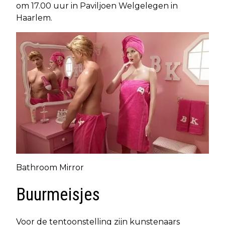
om 17.00 uur in Paviljoen Welgelegen in
Haarlem.
Bathroom Mirror
Buurmeisjes
Voor de tentoonstelling zijn kunstenaars