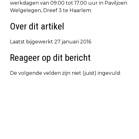
werkdagen van 09.00 tot 17.00 uur in Paviljoen
Welgelegen, Dreef 3 te Haarlem.
Over dit artikel
Laatst bijgewerkt 27 januari 2016
Reageer op dit bericht
De volgende velden zijn niet (juist) ingevuld: