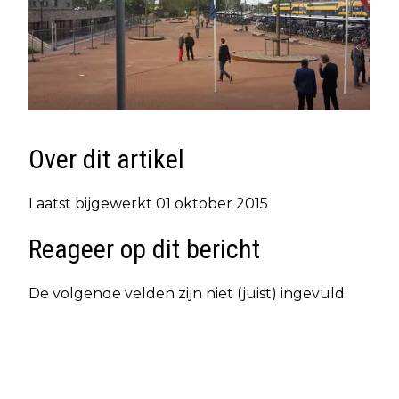
Over dit artikel
Laatst bijgewerkt 01 oktober 2015
Reageer op dit bericht
De volgende velden zijn niet (juist) ingevuld: