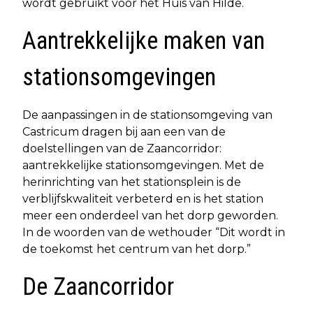
wordt gebruikt voor het Huis van Hilde.
Aantrekkelijke maken van
stationsomgevingen
De aanpassingen in de stationsomgeving van
Castricum dragen bij aan een van de
doelstellingen van de Zaancorridor:
aantrekkelijke stationsomgevingen. Met de
herinrichting van het stationsplein is de
verblijfskwaliteit verbeterd en is het station
meer een onderdeel van het dorp geworden.
In de woorden van de wethouder “Dit wordt in
de toekomst het centrum van het dorp.”
De Zaancorridor