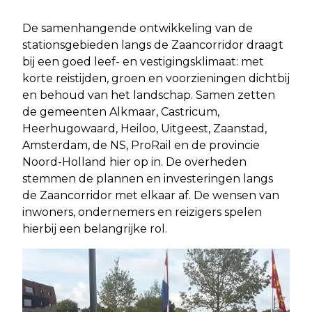
De samenhangende ontwikkeling van de
stationsgebieden langs de Zaancorridor draagt
bij een goed leef- en vestigingsklimaat: met
korte reistijden, groen en voorzieningen dichtbij
en behoud van het landschap. Samen zetten
de gemeenten Alkmaar, Castricum,
Heerhugowaard, Heiloo, Uitgeest, Zaanstad,
Amsterdam, de NS, ProRail en de provincie
Noord-Holland hier op in. De overheden
stemmen de plannen en investeringen langs
de Zaancorridor met elkaar af. De wensen van
inwoners, ondernemers en reizigers spelen
hierbij een belangrijke rol.