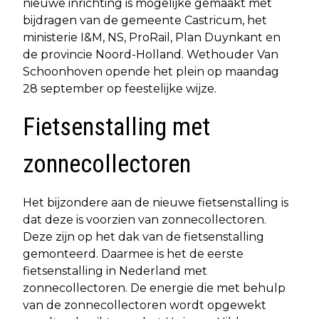
nieuwe inrichting is mogelijke gemaakt met
bijdragen van de gemeente Castricum, het
ministerie I&M, NS, ProRail, Plan Duynkant en
de provincie Noord-Holland. Wethouder Van
Schoonhoven opende het plein op maandag
28 september op feestelijke wijze.
Fietsenstalling met
zonnecollectoren
Het bijzondere aan de nieuwe fietsenstalling is
dat deze is voorzien van zonnecollectoren.
Deze zijn op het dak van de fietsenstalling
gemonteerd. Daarmee is het de eerste
fietsenstalling in Nederland met
zonnecollectoren. De energie die met behulp
van de zonnecollectoren wordt opgewekt