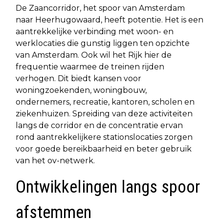
De Zaancorridor, het spoor van Amsterdam
naar Heerhugowaard, heeft potentie. Het is een
aantrekkelijke verbinding met woon- en
werklocaties die gunstig liggen ten opzichte
van Amsterdam. Ook wil het Rijk hier de
frequentie waarmee de treinen rijden
verhogen. Dit biedt kansen voor
woningzoekenden, woningbouw,
ondernemers, recreatie, kantoren, scholen en
ziekenhuizen. Spreiding van deze activiteiten
langs de corridor en de concentratie ervan
rond aantrekkelijkere stationslocaties zorgen
voor goede bereikbaarheid en beter gebruik
van het ov-netwerk.
Ontwikkelingen langs spoor
afstemmen