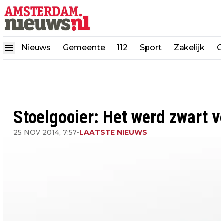
Nieuws
Gemeente
112
Sport
Zakelijk
Stoelgooier: Het werd zwart 
25 NOV 2014, 7:57
•
LAATSTE NIEUWS