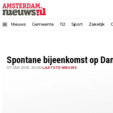
Nieuws
Gemeente
112
Sport
Zakelijk
Spontane bijeenkomst op Dam
07 JAN 2015, 20:05
•
LAATSTE NIEUWS