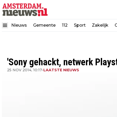
Nieuws
Gemeente
112
Sport
Zakelijk
'Sony gehackt, netwerk Plays
25 NOV 2014, 10:17
•
LAATSTE NIEUWS