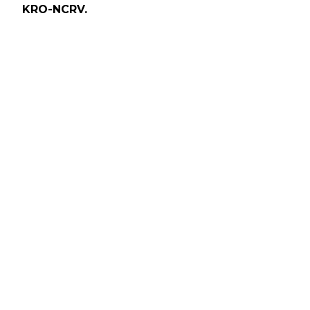
KRO-NCRV.