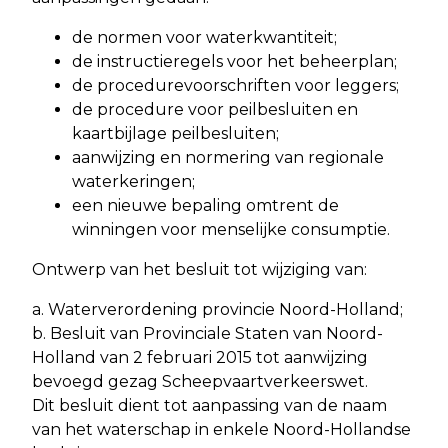
de normen voor waterkwantiteit;
de instructieregels voor het beheerplan;
de procedurevoorschriften voor leggers;
de procedure voor peilbesluiten en
kaartbijlage peilbesluiten;
aanwijzing en normering van regionale
waterkeringen;
een nieuwe bepaling omtrent de
winningen voor menselijke consumptie.
Ontwerp van het besluit tot wijziging van:
a. Waterverordening provincie Noord-Holland;
b. Besluit van Provinciale Staten van Noord-
Holland van 2 februari 2015 tot aanwijzing
bevoegd gezag Scheepvaartverkeerswet.
Dit besluit dient tot aanpassing van de naam
van het waterschap in enkele Noord-Hollandse