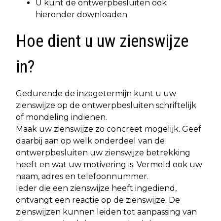
U kunt de ontwerpbesluiten ook
hieronder downloaden
Hoe dient u uw zienswijze
in?
Gedurende de inzagetermijn kunt u uw
zienswijze op de ontwerpbesluiten schriftelijk
of mondeling indienen.
Maak uw zienswijze zo concreet mogelijk. Geef
daarbij aan op welk onderdeel van de
ontwerpbesluiten uw zienswijze betrekking
heeft en wat uw motivering is. Vermeld ook uw
naam, adres en telefoonnummer.
Ieder die een zienswijze heeft ingediend,
ontvangt een reactie op de zienswijze. De
zienswijzen kunnen leiden tot aanpassing van