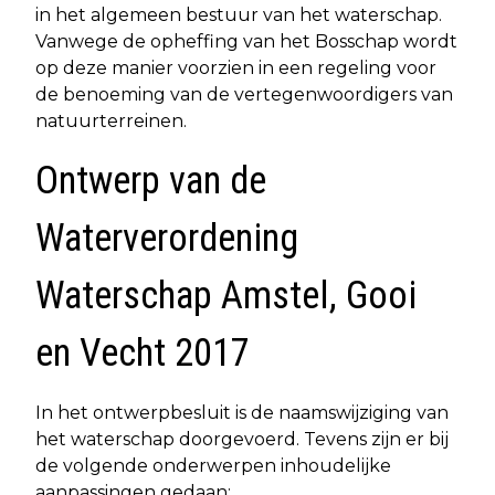
in het algemeen bestuur van het waterschap.
Vanwege de opheffing van het Bosschap wordt
op deze manier voorzien in een regeling voor
de benoeming van de vertegenwoordigers van
natuurterreinen.
Ontwerp van de
Waterverordening
Waterschap Amstel, Gooi
en Vecht 2017
In het ontwerpbesluit is de naamswijziging van
het waterschap doorgevoerd. Tevens zijn er bij
de volgende onderwerpen inhoudelijke
aanpassingen gedaan: