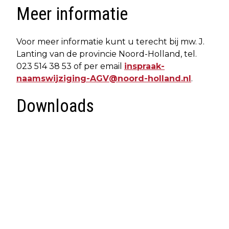
Meer informatie
Voor meer informatie kunt u terecht bij mw. J.
Lanting van de provincie Noord-Holland, tel.
023 514 38 53 of per email
inspraak-
naamswijziging-AGV@noord-holland.nl
.
Downloads