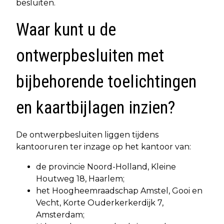
besluiten.
Waar kunt u de
ontwerpbesluiten met
bijbehorende toelichtingen
en kaartbijlagen inzien?
De ontwerpbesluiten liggen tijdens
kantooruren ter inzage op het kantoor van:
de provincie Noord-Holland, Kleine
Houtweg 18, Haarlem;
het Hoogheemraadschap Amstel, Gooi en
Vecht, Korte Ouderkerkerdijk 7,
Amsterdam;