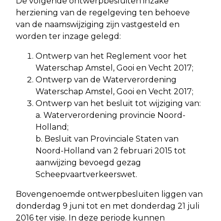
De volgende ontwerpbesluiten inzake
herziening van de regelgeving ten behoeve
van de naamswijziging zijn vastgesteld en
worden ter inzage gelegd:
Ontwerp van het Reglement voor het
Waterschap Amstel, Gooi en Vecht 2017;
Ontwerp van de Waterverordening
Waterschap Amstel, Gooi en Vecht 2017;
Ontwerp van het besluit tot wijziging van:
a. Waterverordening provincie Noord-
Holland;
b. Besluit van Provinciale Staten van
Noord-Holland van 2 februari 2015 tot
aanwijzing bevoegd gezag
Scheepvaartverkeerswet.
Bovengenoemde ontwerpbesluiten liggen van
donderdag 9 juni tot en met donderdag 21 juli
2016 ter visie. In deze periode kunnen