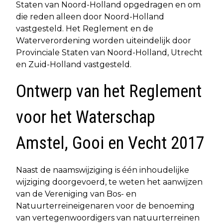
Staten van Noord-Holland opgedragen en om
die reden alleen door Noord-Holland
vastgesteld. Het Reglement en de
Waterverordening worden uiteindelijk door
Provinciale Staten van Noord-Holland, Utrecht
en Zuid-Holland vastgesteld.
Ontwerp van het Reglement
voor het Waterschap
Amstel, Gooi en Vecht 2017
Naast de naamswijziging is één inhoudelijke
wijziging doorgevoerd, te weten het aanwijzen
van de Vereniging van Bos- en
Natuurterreineigenaren voor de benoeming
van vertegenwoordigers van natuurterreinen