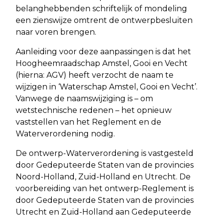
belanghebbenden schriftelijk of mondeling
een zienswijze omtrent de ontwerpbesluiten
naar voren brengen.
Aanleiding voor deze aanpassingen is dat het
Hoogheemraadschap Amstel, Gooi en Vecht
(hierna: AGV) heeft verzocht de naam te
wijzigen in ‘Waterschap Amstel, Gooi en Vecht’.
Vanwege de naamswijziging is – om
wetstechnische redenen – het opnieuw
vaststellen van het Reglement en de
Waterverordening nodig.
De ontwerp-Waterverordening is vastgesteld
door Gedeputeerde Staten van de provincies
Noord-Holland, Zuid-Holland en Utrecht. De
voorbereiding van het ontwerp-Reglement is
door Gedeputeerde Staten van de provincies
Utrecht en Zuid-Holland aan Gedeputeerde