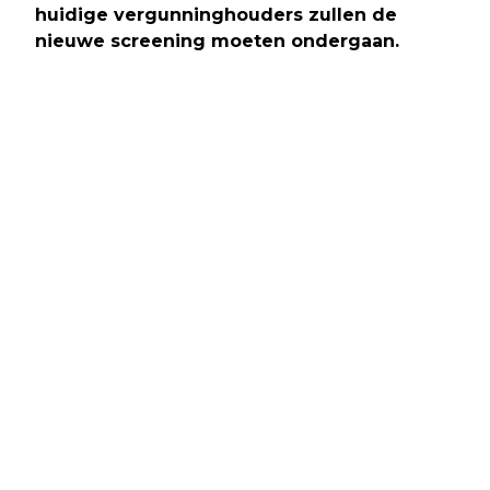
huidige vergunninghouders zullen de
nieuwe screening moeten ondergaan.