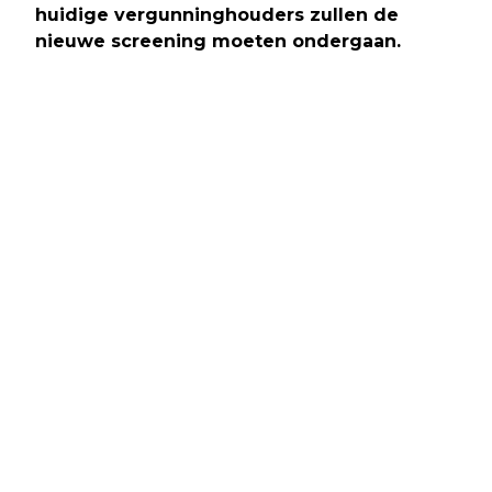
huidige vergunninghouders zullen de
nieuwe screening moeten ondergaan.