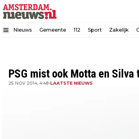
Nieuws
Gemeente
112
Sport
Zakelijk
PSG mist ook Motta en Silva 
25 NOV 2014, 4:48
•
LAATSTE NIEUWS