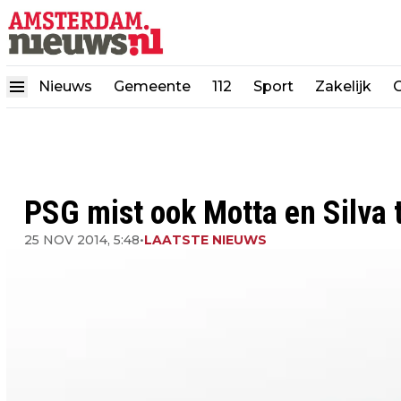
Nieuws
Gemeente
112
Sport
Zakelijk
PSG mist ook Motta en Silva 
25 NOV 2014, 5:48
•
LAATSTE NIEUWS