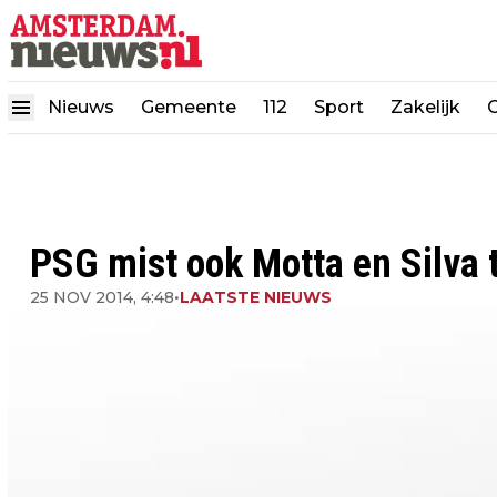
Nieuws
Gemeente
112
Sport
Zakelijk
PSG mist ook Motta en Silva 
25 NOV 2014, 4:48
•
LAATSTE NIEUWS