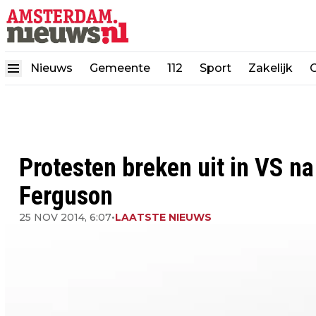
Nieuws
Gemeente
112
Sport
Zakelijk
Protesten breken uit in VS na
Ferguson
25 NOV 2014, 6:07
•
LAATSTE NIEUWS