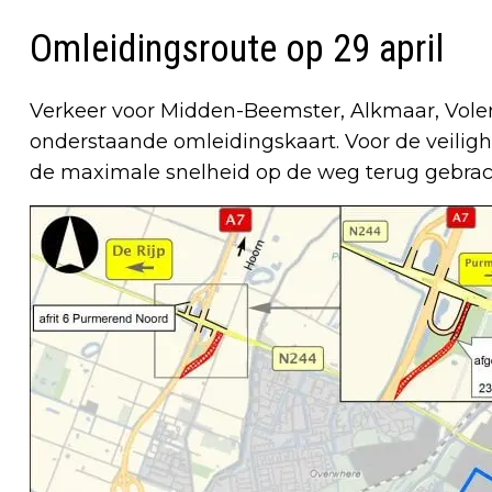
Omleidingsroute op 29 april
Verkeer voor Midden-Beemster, Alkmaar, Vol
onderstaande omleidingskaart. Voor de veilig
de maximale snelheid op de weg terug gebrac