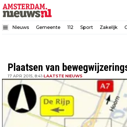
Nieuws
Gemeente
112
Sport
Zakelijk
Plaatsen van bewegwijzering
17 APR 2015, 8:41
•
LAATSTE NIEUWS