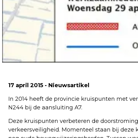
17 april 2015 - Nieuwsartikel
In 2014 heeft de provincie kruispunten met ve
N244 bij de aansluiting A7.
Deze kruispunten verbeteren de doorstromin
verkeersveiligheid. Momenteel staan bij deze 