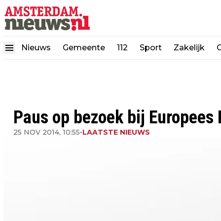
Nieuws
Gemeente
112
Sport
Zakelijk
Paus op bezoek bij Europees
25 NOV 2014, 10:55
•
LAATSTE NIEUWS