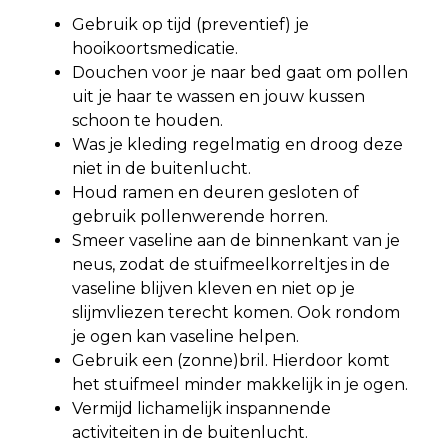
Gebruik op tijd (preventief) je
hooikoortsmedicatie.
Douchen voor je naar bed gaat om pollen
uit je haar te wassen en jouw kussen
schoon te houden.
Was je kleding regelmatig en droog deze
niet in de buitenlucht.
Houd ramen en deuren gesloten of
gebruik pollenwerende horren.
Smeer vaseline aan de binnenkant van je
neus, zodat de stuifmeelkorreltjes in de
vaseline blijven kleven en niet op je
slijmvliezen terecht komen. Ook rondom
je ogen kan vaseline helpen.
Gebruik een (zonne)bril. Hierdoor komt
het stuifmeel minder makkelijk in je ogen.
Vermijd lichamelijk inspannende
activiteiten in de buitenlucht.