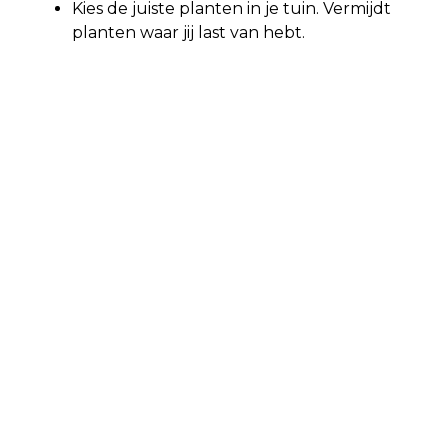
Kies de juiste planten in je tuin. Vermijdt
planten waar jij last van hebt.