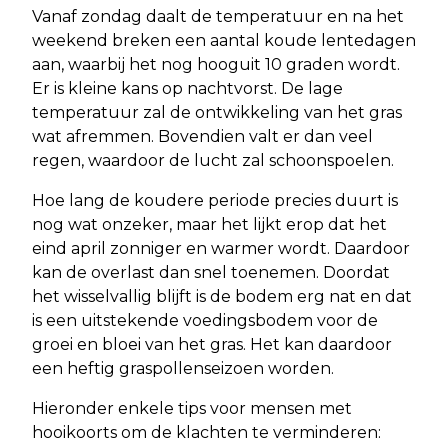
Vanaf zondag daalt de temperatuur en na het
weekend breken een aantal koude lentedagen
aan, waarbij het nog hooguit 10 graden wordt.
Er is kleine kans op nachtvorst. De lage
temperatuur zal de ontwikkeling van het gras
wat afremmen. Bovendien valt er dan veel
regen, waardoor de lucht zal schoonspoelen.
Hoe lang de koudere periode precies duurt is
nog wat onzeker, maar het lijkt erop dat het
eind april zonniger en warmer wordt. Daardoor
kan de overlast dan snel toenemen. Doordat
het wisselvallig blijft is de bodem erg nat en dat
is een uitstekende voedingsbodem voor de
groei en bloei van het gras. Het kan daardoor
een heftig graspollenseizoen worden.
Hieronder enkele tips voor mensen met
hooikoorts om de klachten te verminderen: