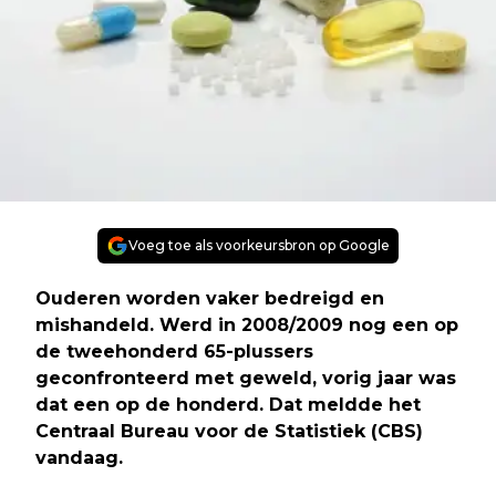
Voeg toe als voorkeursbron op Google
Ouderen worden vaker bedreigd en
mishandeld. Werd in 2008/2009 nog een op
de tweehonderd 65-plussers
geconfronteerd met geweld, vorig jaar was
dat een op de honderd. Dat meldde het
Centraal Bureau voor de Statistiek (CBS)
vandaag.