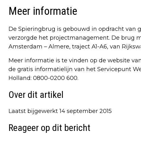
Meer informatie
De Spieringbrug is gebouwd in opdracht van 
verzorgde het projectmanagement. De brug ma
Amsterdam – Almere, traject A1-A6, van Rijkswa
Meer informatie is te vinden op de website 
de gratis informatielijn van het Servicepunt
Holland: 0800-0200 600.
Over dit artikel
Laatst bijgewerkt 14 september 2015
Reageer op dit bericht