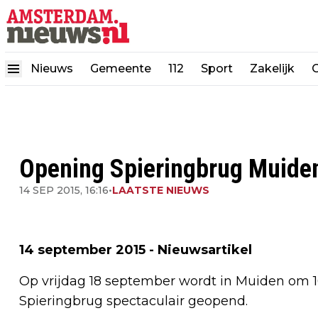
Nieuws
Gemeente
112
Sport
Zakelijk
Opening Spieringbrug Muide
14 SEP 2015, 16:16
•
LAATSTE NIEUWS
14 september 2015 - Nieuwsartikel
Op vrijdag 18 september wordt in Muiden om 1
Spieringbrug spectaculair geopend.