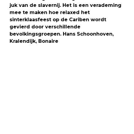
juk van de slavernij. Het is een verademing
mee te maken hoe relaxed het
sinterklaasfeest op de Cariben wordt
gevierd door verschillende
bevolkingsgroepen. Hans Schoonhoven,
Kralendijk, Bonaire