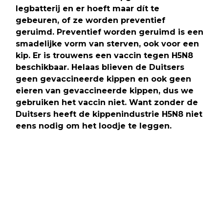
legbatterij en er hoeft maar dít te
gebeuren, of ze worden preventief
geruimd. Preventief worden geruimd is een
smadelijke vorm van sterven, ook voor een
kip. Er is trouwens een vaccin tegen H5N8
beschikbaar. Helaas blieven de Duitsers
geen gevaccineerde kippen en ook geen
eieren van gevaccineerde kippen, dus we
gebruiken het vaccin niet. Want zonder de
Duitsers heeft de kippenindustrie H5N8 niet
eens nodig om het loodje te leggen.