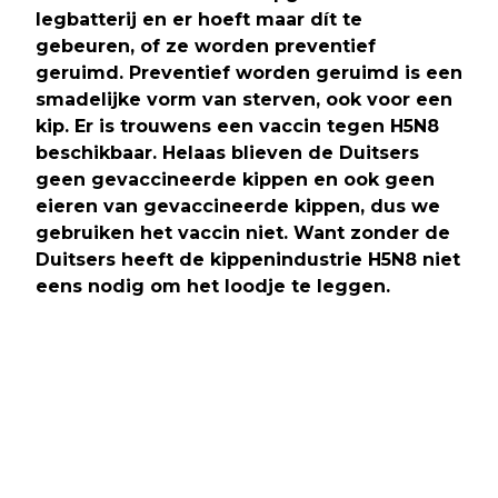
legbatterij en er hoeft maar dít te
gebeuren, of ze worden preventief
geruimd. Preventief worden geruimd is een
smadelijke vorm van sterven, ook voor een
kip. Er is trouwens een vaccin tegen H5N8
beschikbaar. Helaas blieven de Duitsers
geen gevaccineerde kippen en ook geen
eieren van gevaccineerde kippen, dus we
gebruiken het vaccin niet. Want zonder de
Duitsers heeft de kippenindustrie H5N8 niet
eens nodig om het loodje te leggen.