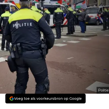
Politie
Voeg toe als voorkeursbron op Google