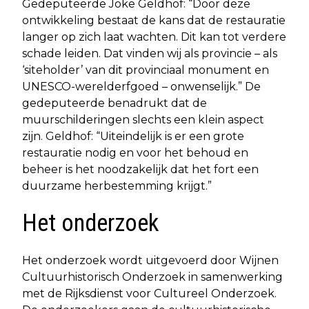
Gedeputeerde Joke Geldhof: “Door deze
ontwikkeling bestaat de kans dat de restauratie
langer op zich laat wachten. Dit kan tot verdere
schade leiden. Dat vinden wij als provincie – als
‘siteholder’ van dit provinciaal monument en
UNESCO-werelderfgoed – onwenselijk.” De
gedeputeerde benadrukt dat de
muurschilderingen slechts een klein aspect
zijn. Geldhof: “Uiteindelijk is er een grote
restauratie nodig en voor het behoud en
beheer is het noodzakelijk dat het fort een
duurzame herbestemming krijgt.”
Het onderzoek
Het onderzoek wordt uitgevoerd door Wijnen
Cultuurhistorisch Onderzoek in samenwerking
met de Rijksdienst voor Cultureel Onderzoek.