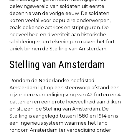
belevingswereld van soldaten uit eerste
decennia van de vorige eeuw. De soldaten
kozen veelal voor populaire onderwerpen,
zoals bekende actrices en stripfiguren. De
hoeveelheid en diversiteit aan historische
schilderingen en tekeningen maken het fort
uniek binnen de Stelling van Amsterdam.
Stelling van Amsterdam
Rondom de Nederlandse hoofdstad
Amsterdam ligt op een steenworp afstand een
bijzondere verdedigingsring van 42 forten en 4
batterijen en een grote hoeveelheid aan dijken
en sluizen: de Stelling van Amsterdam. De
Stelling is aangelegd tussen 1880 en 1914 en is
een ingenieus systeem waarmee het land
rondom Amsterdam ter verdediging onder