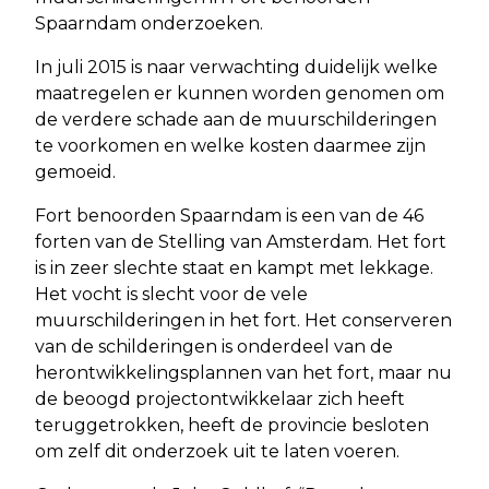
Spaarndam onderzoeken.
In juli 2015 is naar verwachting duidelijk welke
maatregelen er kunnen worden genomen om
de verdere schade aan de muurschilderingen
te voorkomen en welke kosten daarmee zijn
gemoeid.
Fort benoorden Spaarndam is een van de 46
forten van de Stelling van Amsterdam. Het fort
is in zeer slechte staat en kampt met lekkage.
Het vocht is slecht voor de vele
muurschilderingen in het fort. Het conserveren
van de schilderingen is onderdeel van de
herontwikkelingsplannen van het fort, maar nu
de beoogd projectontwikkelaar zich heeft
teruggetrokken, heeft de provincie besloten
om zelf dit onderzoek uit te laten voeren.