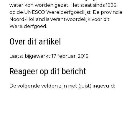
water kon worden gezet. Het staat sinds 1996
op de UNESCO Werelderfgoedlijst. De provincie
Noord-Holland is verantwoordelijk voor dit
Werelderfgoed.
Over dit artikel
Laatst bijgewerkt 17 februari 2015
Reageer op dit bericht
De volgende velden zijn niet (juist) ingevuld: