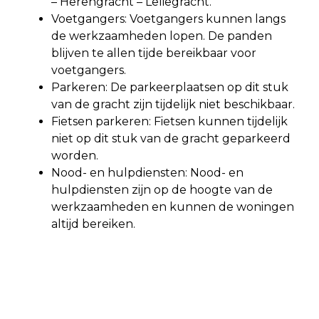
– Herengracht – Leliegracht.
Voetgangers: Voetgangers kunnen langs
de werkzaamheden lopen. De panden
blijven te allen tijde bereikbaar voor
voetgangers.
Parkeren: De parkeerplaatsen op dit stuk
van de gracht zijn tijdelijk niet beschikbaar.
Fietsen parkeren: Fietsen kunnen tijdelijk
niet op dit stuk van de gracht geparkeerd
worden.
Nood- en hulpdiensten: Nood- en
hulpdiensten zijn op de hoogte van de
werkzaamheden en kunnen de woningen
altijd bereiken.